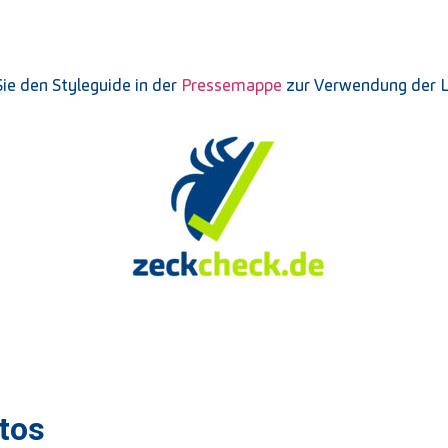
ie den Styleguide in der
Pressemappe
zur Verwendung der L
tos