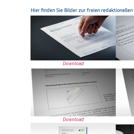
Hier finden Sie Bilder zur freien redaktionell
Download
Download