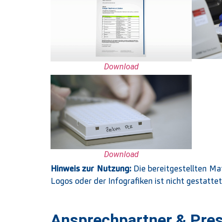
Download
Download
Hinweis zur Nutzung:
Die bereitgestellten Ma
Logos oder der Infografiken ist nicht gestatte
Ansprechpartner & Pre