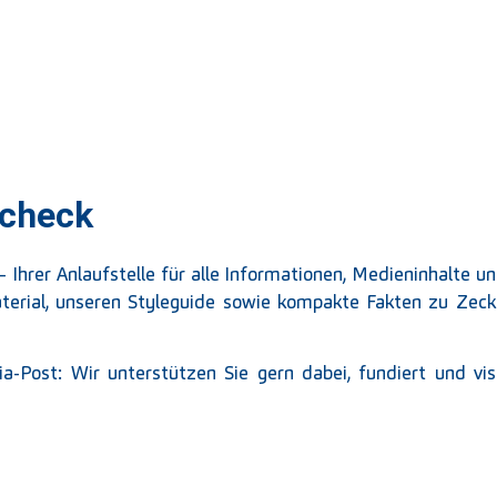
kcheck
Ihrer Anlaufstelle für alle Informationen, Medieninhalte 
aterial, unseren Styleguide sowie kompakte Fakten zu Zeck
dia-Post: Wir unterstützen Sie gern dabei, fundiert und 