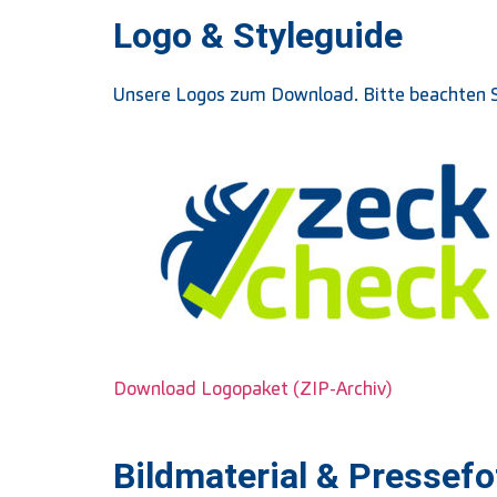
Logo & Styleguide
Unsere Logos zum Download. Bitte beachten S
Download Logopaket (ZIP-Archiv)
Bildmaterial & Pressefo