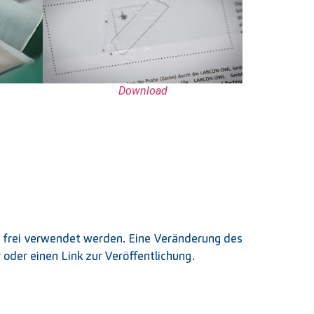
Download
g frei verwendet werden. Eine Veränderung des
 oder einen Link zur Veröffentlichung.