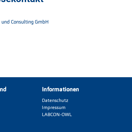
g und Consulting GmbH
und
Informationen
Datenschutz
Impressum
LABCON-OWL