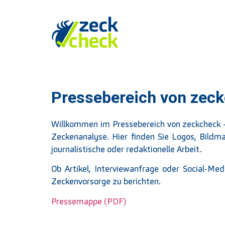
Pressebereich von zec
Willkommen im Pressebereich von zeckcheck – 
Zeckenanalyse. Hier finden Sie Logos, Bildm
journalistische oder redaktionelle Arbeit.
Ob Artikel, Interviewanfrage oder Social-Me
Zeckenvorsorge zu berichten.
Pressemappe (PDF)