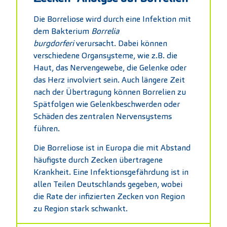
Die Borreliose wird durch eine Infektion mit
dem Bakterium
Borrelia
burgdorferi
verursacht. Dabei können
verschiedene Organsysteme, wie z.B. die
Haut, das Nervengewebe, die Gelenke oder
das Herz involviert sein. Auch längere Zeit
nach der Übertragung können Borrelien zu
Spätfolgen wie Gelenkbeschwerden oder
Schäden des zentralen Nervensystems
führen.
Die Borreliose ist in Europa die mit Abstand
häufigste durch Zecken übertragene
Krankheit. Eine Infektionsgefährdung ist in
allen Teilen Deutschlands gegeben, wobei
die Rate der infizierten Zecken von Region
zu Region stark schwankt.