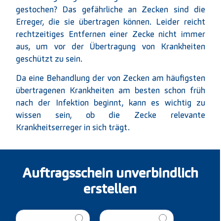
gestochen? Das gefährliche an Zecken sind die
Erreger, die sie übertragen können. Leider reicht
rechtzeitiges Entfernen einer Zecke nicht immer
aus, um vor der Übertragung von Krankheiten
geschützt zu sein.
Da eine Behandlung der von Zecken am häufigsten
übertragenen Krankheiten am besten schon früh
nach der Infektion beginnt, kann es wichtig zu
wissen sein, ob die Zecke relevante
Krankheitserreger in sich trägt.
Auftragsschein unverbindlich
erstellen
Zecken