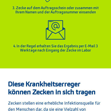
3. Zecke auf dem Auftragsschein oder zusammen mit
Ihrem Namen und der Auftragsnummer einsenden
4. In der Regel erhalten Sie das Ergebnis per E-Mail 3
Werktage nach Eingang der Zecke im Labor
Diese Krankheitserreger
können Zecken in sich tragen
Zecken stellen eine erhebliche Infektionsquelle für
den Menschen dar, da sie eine Vielzahl von