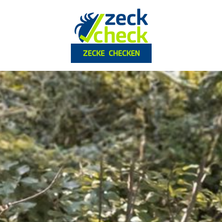
ZECKE CHECKEN