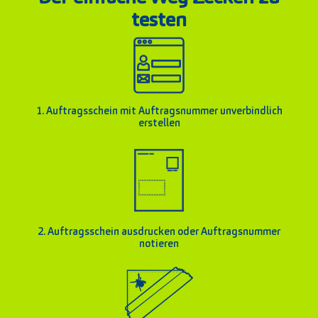
testen
1. Auftragsschein mit Auftragsnummer unverbindlich
erstellen
2. Auftragsschein ausdrucken oder Auftragsnummer
notieren